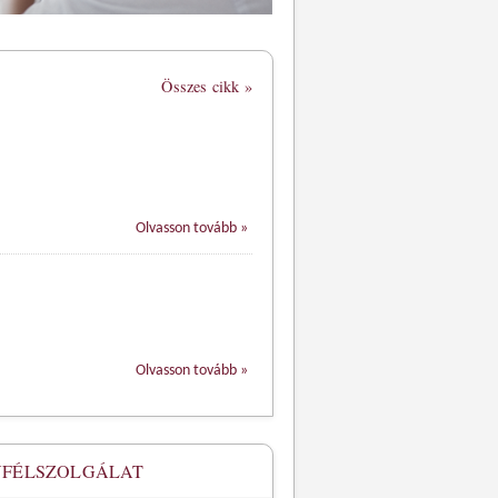
Összes cikk »
Olvasson tovább »
Olvasson tovább »
FÉLSZOLGÁLAT