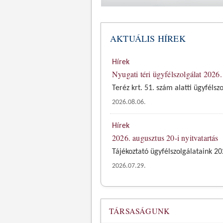
AKTUÁLIS HÍREK
Hírek
Nyugati téri ügyfélszolgálat 2026.
Teréz krt. 51. szám alatti ügyfélsz
2026.08.06.
Hírek
2026. augusztus 20-i nyitvatartás
Tájékoztató ügyfélszolgálataink 20
2026.07.29.
TÁRSASÁGUNK