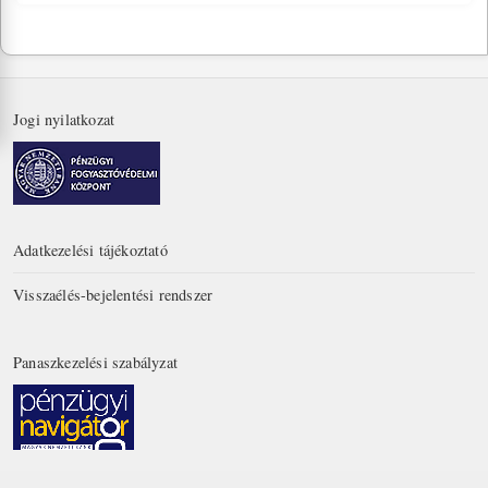
Jogi nyilatkozat
Adatkezelési tájékoztató
Visszaélés-bejelentési rendszer
Panaszkezelési szabályzat